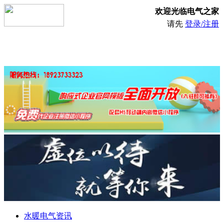
欢迎光临电气之家
请先
登录/注册
水暖电气资讯